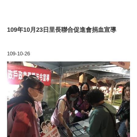
109年10月23日里長聯合促進會捐血宣導
109-10-26