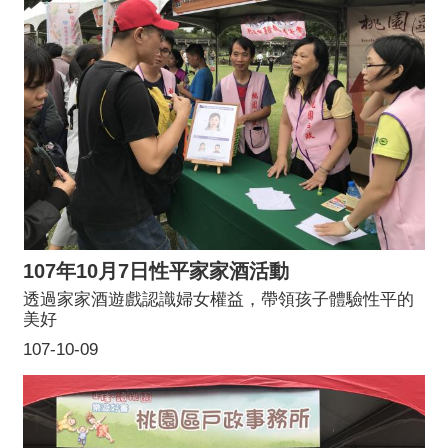
107年10月7日性平家家酒活動
透過家家酒遊戲認識婦女權益，帶領孩子體驗性平的
美好
107-10-09