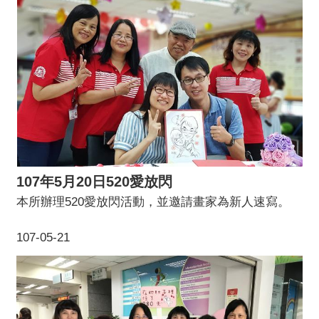
107年5月20日520愛放閃
本所辦理520愛放閃活動，並邀請畫家為新人速寫。
107-05-21