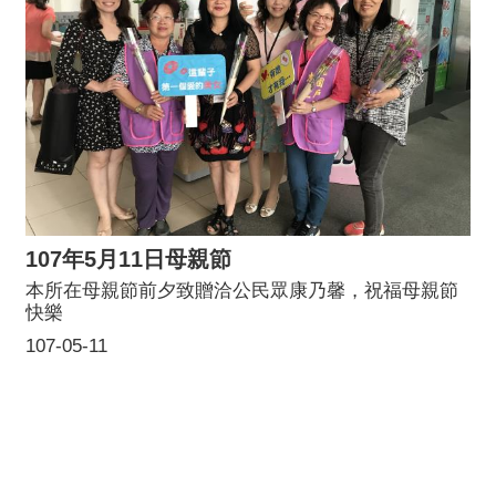
107年5月11日母親節
本所在母親節前夕致贈洽公民眾康乃馨，祝福母親節
快樂
107-05-11