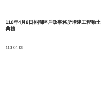
110年4月8日桃園區戶政事務所增建工程動土
典禮
110-04-09