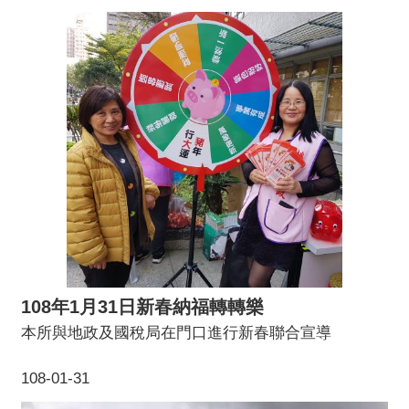
108年1月31日新春納福轉轉樂
本所與地政及國稅局在門口進行新春聯合宣導
108-01-31