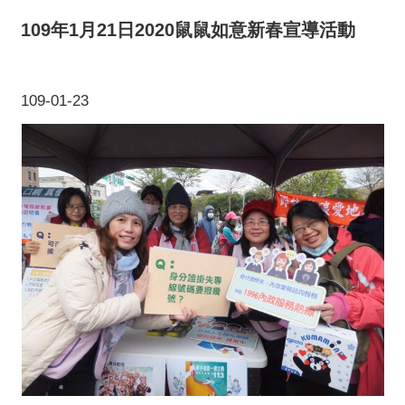
109年1月21日2020鼠鼠如意新春宣導活動
109-01-23