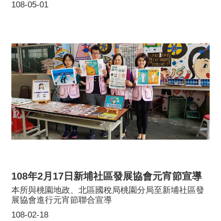
108-05-01
108年2月17日新埔社區發展協會元宵節宣導
本所與桃園地政、北區國稅局桃園分局至新埔社區發
展協會進行元宵節聯合宣導
108-02-18