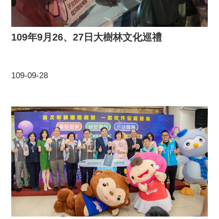
109年9月26、27日大樹林文化巡禮
109-09-28