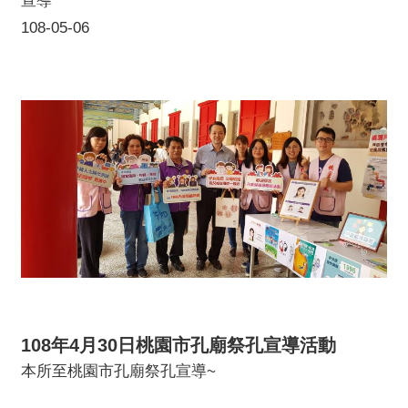
宣導
108-05-06
108年4月30日桃園市孔廟祭孔宣導活動
本所至桃園市孔廟祭孔宣導~