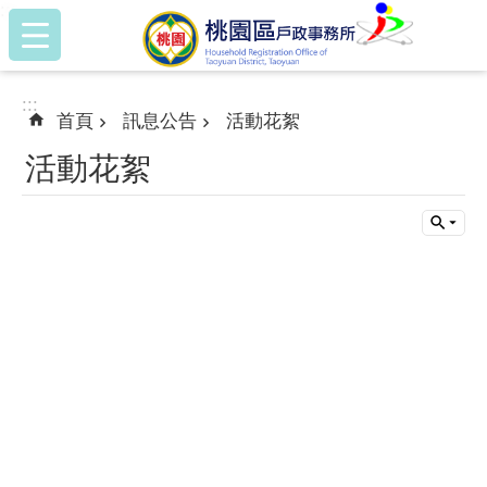
:::
跳到主要內容區塊
:::
首頁
訊息公告
活動花絮
活動花絮