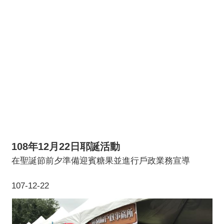
108年12月22日耶誕活動
在聖誕節前夕準備迎賓糖果並進行戶政業務宣導
107-12-22