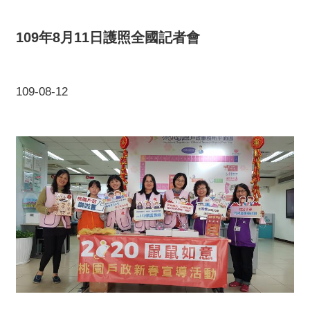
109年8月11日護照全國記者會
109-08-12