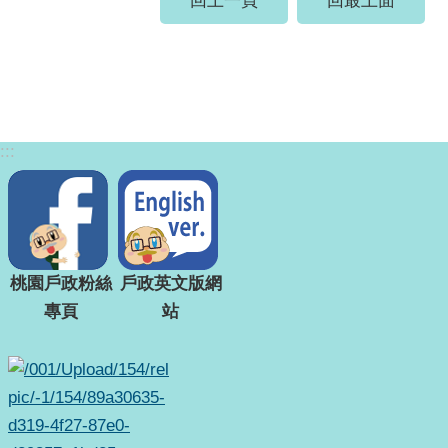
回上一頁
回最上面
:::
桃園戶政粉絲
戶政英文版網
專頁
站