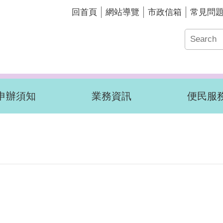
回首頁
網站導覽
市政信箱
常見問
申辦須知
業務資訊
便民服