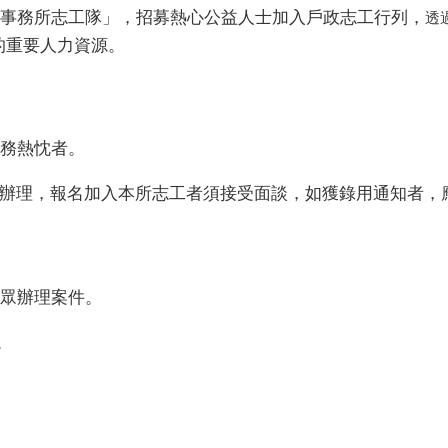
事務所志工隊」，招募熱心公益人士加入戶政志工行列，
透
的重要人力資源。
服務熱忱者。
辦理，報名加入本所志工者須接受面談，如獲錄用通知者，
眾辦理案件。
。