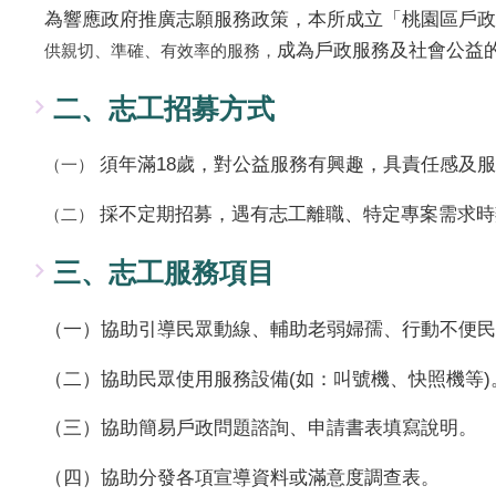
為響應政府推廣志願服務政策，本所成立「桃園區戶政
成為戶政服務及社會公益
供親切、準確、有效率的服務，
二、志工招募方式
須年滿18歲，對公益服務有興趣，具責任感及
（一）
採不定期招募，遇有志工離職、特定專案需求時
（二）
三、志工服務項目
（一）協助引導民眾動線、輔助老弱婦孺、行動不便民
（二）協助民眾使用服務設備(如：叫號機、快照機等)
（三）協助簡易戶政問題諮詢、申請書表填寫說明。
（四）協助分發各項宣導資料或滿意度調查表。