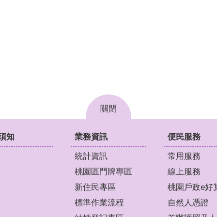
關閉
須知
業務資訊
便民服務
統計資訊
常用服務
桃園區門牌專區
線上服務
新住民專區
桃園戶政e好
標準作業流程
自然人憑證