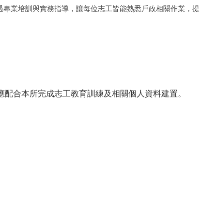
過專業培訓與實務指導，
讓每位志工皆能熟悉戶政相關作業，提
應配合本所完成志工教育訓練及相關個人資料建置。