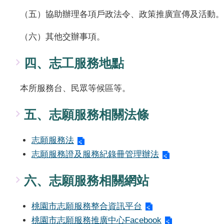
（五）協助辦理各項戶政法令、政策推廣宣傳及活動。
（六）其他交辦事項。
四、志工服務地點
本所服務台、民眾等候區等。
五、志願服務相關法條
志願服務法
志願服務證及服務紀錄冊管理辦法
六、志願服務相關網站
桃園市志願服務整合資訊平台
桃園市志願服務推廣中心Facebook