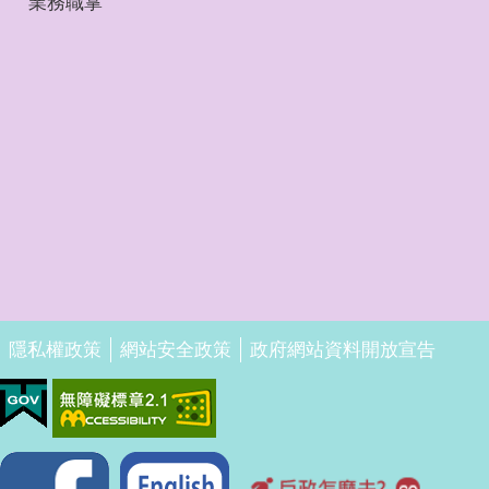
業務職掌
隱私權政策
網站安全政策
政府網站資料開放宣告