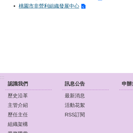
桃園市非營利組織發展中心
:::
認識我們
訊息公告
申辦
歷史沿革
最新消息
主管介紹
活動花絮
歷任主任
RSS訂閱
組織架構