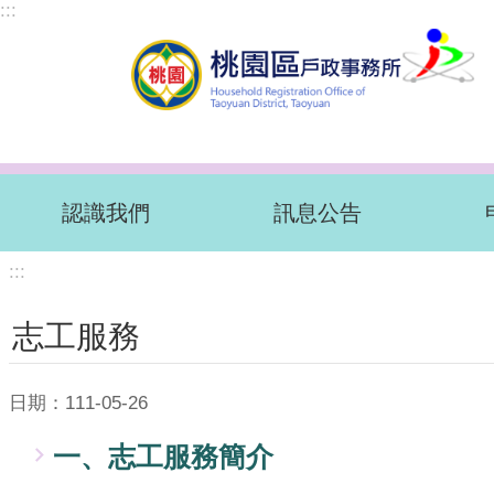
:::
跳到主要內容區塊
認識我們
訊息公告
:::
志工服務
日期：111-05-26
一、志工服務簡介