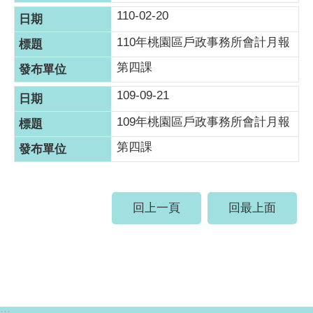
110-02-20
110年桃園區戶政事務所會計月報
第四課
109-09-21
109年桃園區戶政事務所會計月報
第四課
回上一頁
回最上面