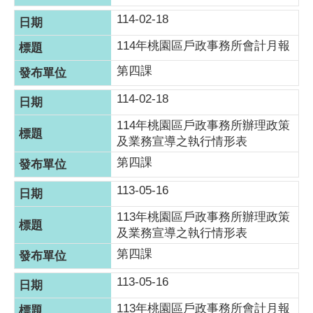
114-02-18
114年桃園區戶政事務所會計月報
第四課
114-02-18
114年桃園區戶政事務所辦理政策
及業務宣導之執行情形表
第四課
113-05-16
113年桃園區戶政事務所辦理政策
及業務宣導之執行情形表
第四課
113-05-16
113年桃園區戶政事務所會計月報