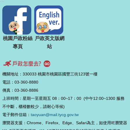
:::
桃園戶政粉絲
戶政英文版網
專頁
站
機關地址：330033 桃園市桃園區國豐三街123號一樓
電話：03-360-8880
傳真：03-360-8886
上班時間：星期一至星期五 08：00~17：00 (中午12:00~1300 服務
不中斷，櫃檯數較少，請耐心等候)
電子郵件信箱：
taoyuan@mail.tycg.gov.tw
瀏覽器支援：Chrome、Firefox、Edge、Safari為主，如使用IE瀏覽器