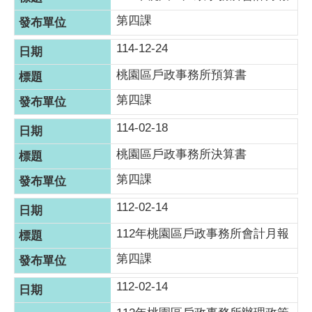
第四課
114-12-24
桃園區戶政事務所預算書
第四課
114-02-18
桃園區戶政事務所決算書
第四課
112-02-14
​112年桃園區戶政事務所會計月報
第四課
112-02-14