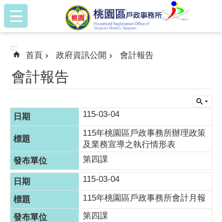
:::
跳到主要內容區塊
:::
首頁
政府資訊公開
會計報告
會計報告
115-03-04
115年桃園區戶政事務所辦理政策
及業務宣導之執行情形表
第四課
115-03-04
115年桃園區戶政事務所會計月報
第四課