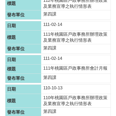
​112年桃園區戶政事務所辦理政策
及業務宣導之執行情形表
第四課
111-02-14
111年桃園區戶政事務所辦理政策
及業務宣導之執行情形表
第四課
111-02-14
111年桃園區戶政事務所會計月報
第四課
110-10-13
110年桃園區戶政事務所辦理政策
及業務宣導之執行情形表
第四課