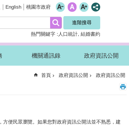
English
題
桃園市政府
進階搜尋
熱門關鍵字
人口統計
結婚書約
務
機關通訊錄
政府資訊公開
首頁
政府資訊公開
政府資訊公開
，方便民眾瀏覽。如果您對政府資訊公開法並不熟悉，建