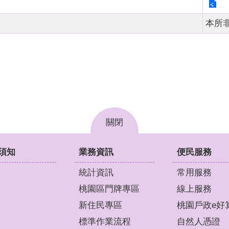
本所
關閉
須知
業務資訊
便民服務
統計資訊
常用服務
桃園區門牌專區
線上服務
新住民專區
桃園戶政e好
標準作業流程
自然人憑證