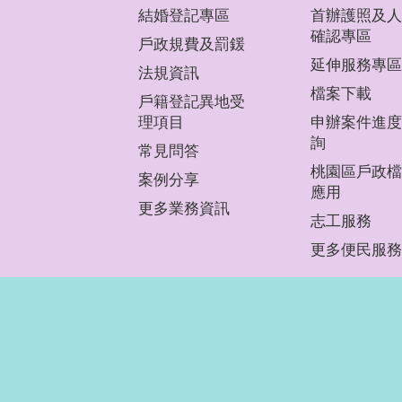
結婚登記專區
首辦護照及人
確認專區
戶政規費及罰鍰
延伸服務專區
法規資訊
檔案下載
戶籍登記異地受
理項目
申辦案件進度
詢
常見問答
桃園區戶政檔
案例分享
應用
更多業務資訊
志工服務
更多便民服務