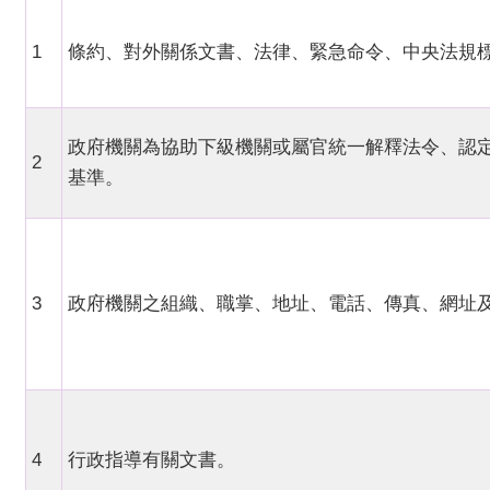
1
條約、對外關係文書、法律、緊急命令、中央法規
政府機關為協助下級機關或屬官統一解釋法令、認
2
基準。
3
政府機關之組織、職掌、地址、電話、傳真、網址
4
行政指導有關文書。