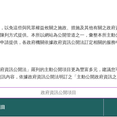
，以免這些與民眾權益攸關之施政、措施及其他有關之政府
陳列方式提供。本所以網站為公開管道之一，彙整本所主動
申請提供，各政府機關依據政府資訊公開法訂定相關的服務
府資訊公開法」羅列的主動公開項目更為豐富多元，建議您
資訊內容，依據政府資訊公開法明訂之「主動公開政府資訊
政府資訊公開項目
項目