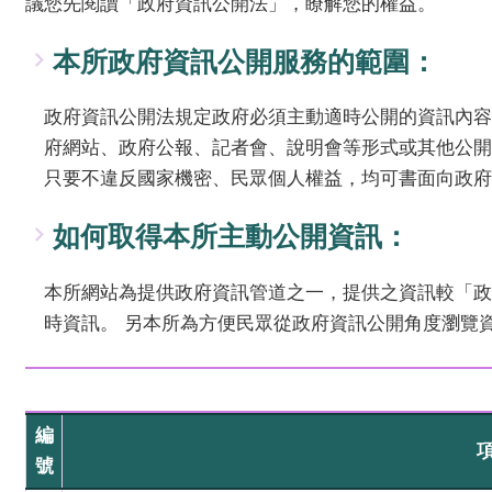
議您先閱讀「政府資訊公開法」，瞭解您的權益。
本所政府資訊公開服務的範圍：
政府資訊公開法規定政府必須主動適時公開的資訊內容
府網站、政府公報、記者會、說明會等形式或其他公開
只要不違反國家機密、民眾個人權益，均可書面向政府
如何取得本所主動公開資訊：
本所網站為提供政府資訊管道之一，提供之資訊較「政
時資訊。 另本所為方便民眾從政府資訊公開角度瀏覽
編
號