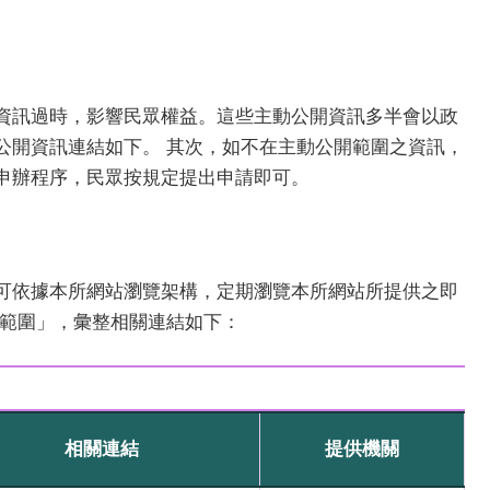
資訊過時，影響民眾權益。這些主動公開資訊多半會以政
公開資訊連結如下。 其次，如不在主動公開範圍之資訊，
申辦程序，民眾按規定提出申請即可。
可依據本所網站瀏覽架構，定期瀏覽本所網站所提供之即
之範圍」，彙整相關連結如下：
相關連結
提供機關