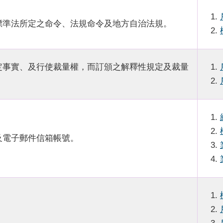
標準法所定之命令、法規命令及地方自治法規。
定事實、及行使裁量權，而訂頒之解釋性規定及裁量
及電子郵件信箱帳號。