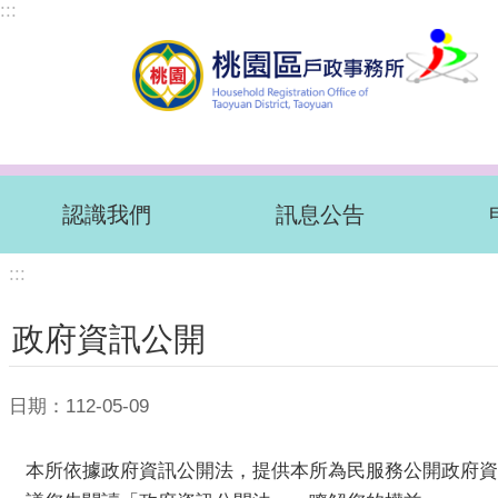
:::
跳到主要內容區塊
認識我們
訊息公告
:::
政府資訊公開
日期：112-05-09
本所依據政府資訊公開法，提供本所為民服務公開政府資