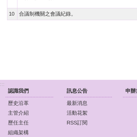
10
合議制機關之會議紀錄。
:::
認識我們
訊息公告
申辦
歷史沿革
最新消息
主管介紹
活動花絮
歷任主任
RSS訂閱
組織架構