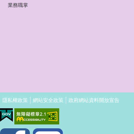
業務職掌
隱私權政策
網站安全政策
政府網站資料開放宣告