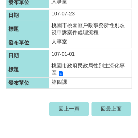
人事室
107-07-23
桃園市桃園區戶政事務所性別歧
視申訴案件處理流程
人事室
107-01-01
桃園市政府民政局性別主流化專
區
第四課
回上一頁
回最上面