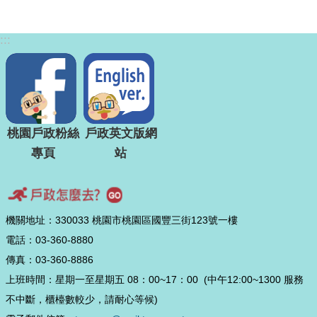
:::
桃園戶政粉絲
戶政英文版網
專頁
站
機關地址：330033 桃園市桃園區國豐三街123號一樓
電話：03-360-8880
傳真：03-360-8886
上班時間：星期一至星期五 08：00~17：00 (中午12:00~1300 服務
不中斷，櫃檯數較少，請耐心等候)