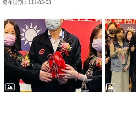
發布日期：111-03-03