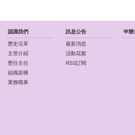
:::
認識我們
訊息公告
申辦
歷史沿革
最新消息
主管介紹
活動花絮
歷任主任
RSS訂閱
組織架構
業務職掌