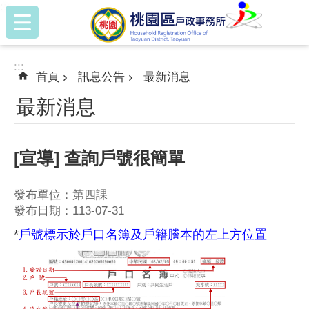
:::
跳到主要內容區塊
:::
首頁
訊息公告
最新消息
最新消息
[宣導] 查詢戶號很簡單
發布單位：第四課
發布日期：113-07-31
*
戶號標示於戶口名簿及戶籍謄本的左上方位置