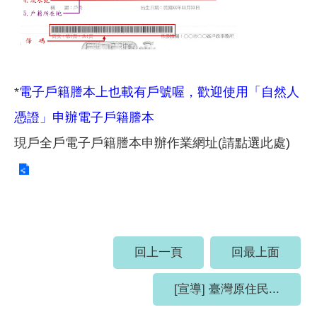
*
電子戶籍謄本上也載有戶號喔，歡迎使用「自然人
憑證」申辦電子戶籍謄本
現戶全戶電子戶籍謄本申辦作業網址(請點選此處)
回上一頁
回最上面
[宣導] 臺灣原住民...