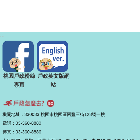
:::
桃園戶政粉絲
戶政英文版網
專頁
站
機關地址：330033 桃園市桃園區國豐三街123號一樓
電話：03-360-8880
傳真：03-360-8886