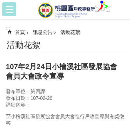
:::
跳到主要內容區塊
:::
首頁
訊息公告
活動花絮
活動花絮
107年2月24日小檜溪社區發展協會
會員大會政令宣導
發布單位：第四課
發布日期：107-02-26
詳細內容：
至小檜溪社區發展協會會員大會進行戶政宣導與有獎徵
答