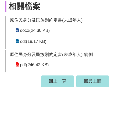
相關檔案
原住民身分及民族別約定書(未成年人)
docx(24.30 KB)
odt(18.17 KB)
原住民身分及民族別約定書(未成年人)-範例
pdf(246.42 KB)
回上一頁
回最上面