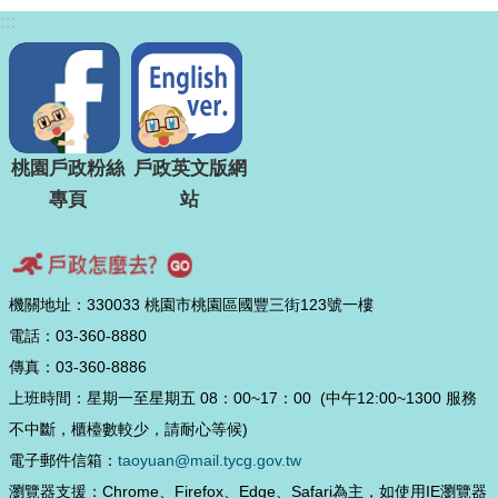
:::
桃園戶政粉絲
戶政英文版網
專頁
站
機關地址：330033 桃園市桃園區國豐三街123號一樓
電話：03-360-8880
傳真：03-360-8886
上班時間：星期一至星期五 08：00~17：00 (中午12:00~1300 服務
不中斷，櫃檯數較少，請耐心等候)
電子郵件信箱：
taoyuan@mail.tycg.gov.tw
瀏覽器支援：Chrome、Firefox、Edge、Safari為主，如使用IE瀏覽器