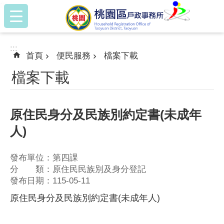
:::
跳到主要內容區塊
:::
首頁
便民服務
檔案下載
檔案下載
原住民身分及民族別約定書(未成年
人)
發布單位：第四課
分 類：原住民民族別及身分登記
發布日期：115-05-11
原住民身分及民族別約定書(未成年人)