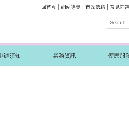
回首頁
網站導覽
市政信箱
常見問
申辦須知
業務資訊
便民服