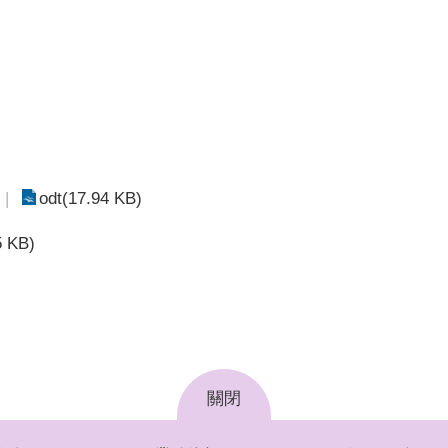
odt(17.94 KB)
5 KB)
關閉