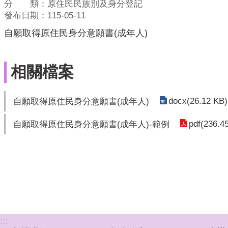
分 類：原住民民族別及身分登記
發布日期：115-05-11
自願取得原住民身分意願書(成年人)
相關檔案
docx(26.12 KB)
自願取得原住民身分意願書(成年人)
pdf(236.4
自願取得原住民身分意願書(成年人)-範例
:::