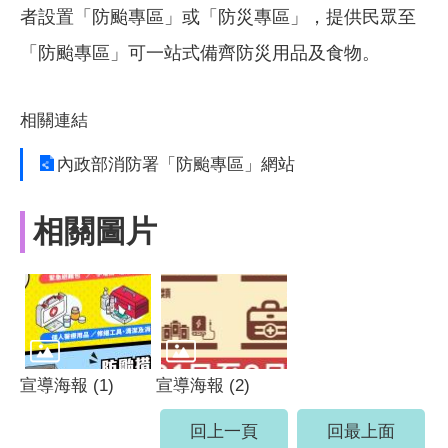
者設置「防颱專區」或「防災專區」，提供民眾至
「防颱專區」可一站式備齊防災用品及食物。
相關連結
內政部消防署「防颱專區」網站
相關圖片
宣導海報 (1)
宣導海報 (2)
回上一頁
回最上面