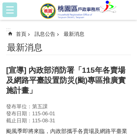
:::
跳到主要內容區塊
:::
首頁
訊息公告
最新消息
最新消息
[宣導] 內政部消防署「115年各賣場
及網路平臺設置防災(颱)專區推廣實
施計畫」
發布單位：第五課
發布日期：115-06-01
截止日期：115-08-31
颱風季即將來臨，內政部攜手各賣場及網路平臺業